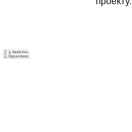
проекту.