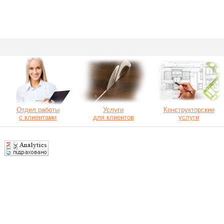
Отдел работы
Услуги
Конструкторские
с клиентами
для клиентов
услуги