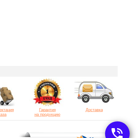
ектация
Гарантия
Доставка
каза
на продукцию