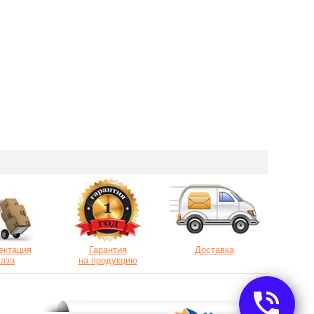
ектация
Гарантия
Доставка
каза
на продукцию