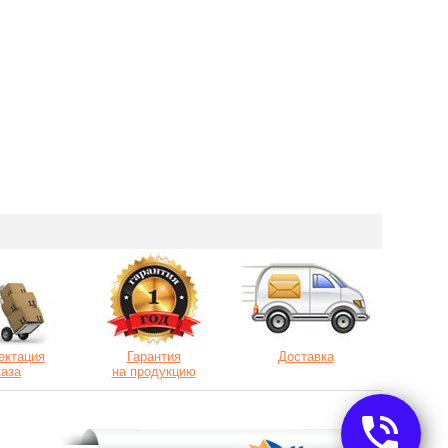
ектация
Гарантия
Доставка
каза
на продукцию