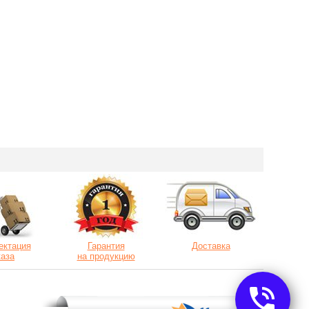
ектация
Гарантия
Доставка
каза
на продукцию